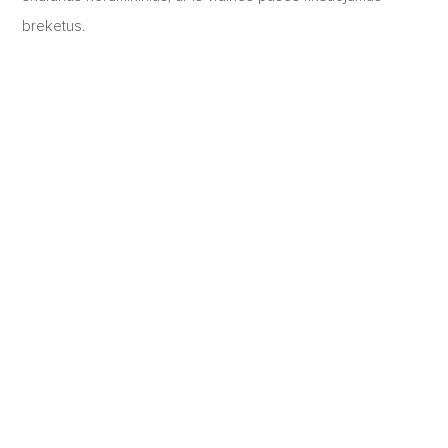
breketus.